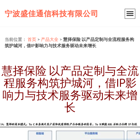
宁波盛佳通信科技有限公司
当前位置：
首页
>
产品大全
>
慧择保险 以产品定制与全流程服务构
筑护城河，借IP影响力与技术服务驱动未来增长
慧择保险 以产品定制与全流
程服务构筑护城河，借IP影
响力与技术服务驱动未来增
长