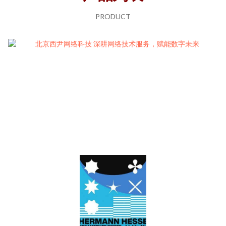
PRODUCT