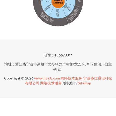
电话：1866733**
地址：浙江省宁波市余姚市丈亭镇龙丰村施岙117-5号（住宅、自主
申报）
Copyright © 2026
www.nbsj8.com
网络技术服务
宁波盛佳通信科技
有限公司
网络技术服务
版权所有
Sitemap