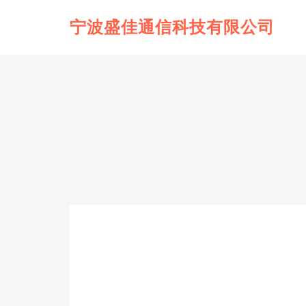
宁波盛佳通信科技有限公司