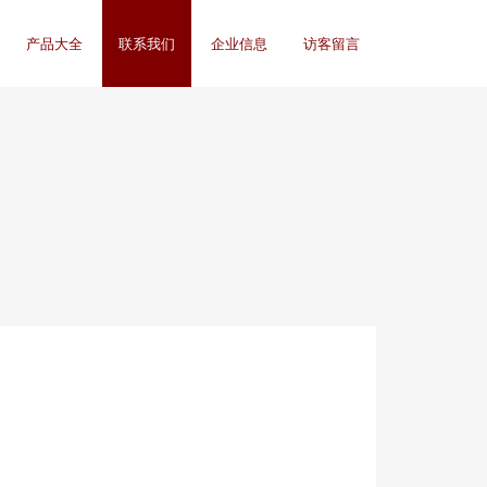
产品大全
联系我们
企业信息
访客留言