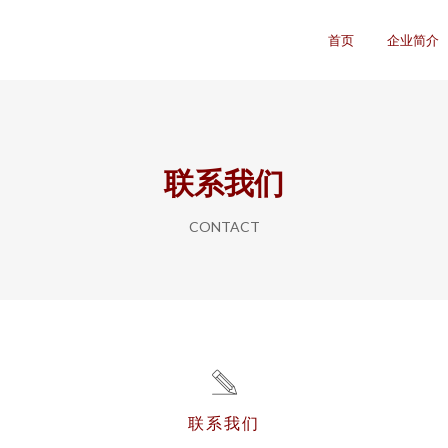
首页
企业简介
联系我们
CONTACT
联系我们