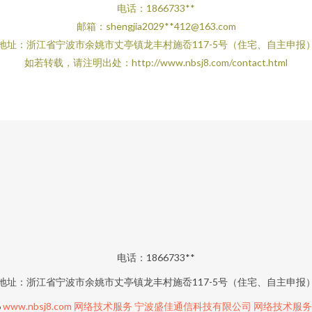
电话：1866733**
邮箱：shengjia2029**
412@163.com
地址：浙江省宁波市余姚市丈亭镇龙丰村施岙117-5号（住宅、自主申报
如若转载，请注明出处：http://www.nbsj8.com/contact.html
电话：1866733**
地址：浙江省宁波市余姚市丈亭镇龙丰村施岙117-5号（住宅、自主申报
6
www.nbsj8.com
网络技术服务
宁波盛佳通信科技有限公司
网络技术服务