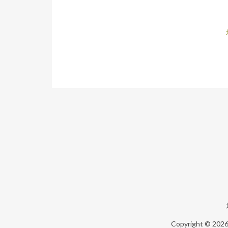
Copyright © 202