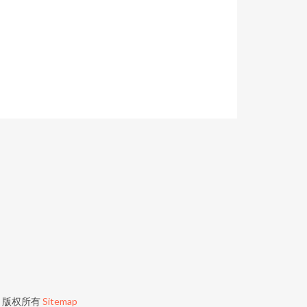
）
）
版权所有
Sitemap