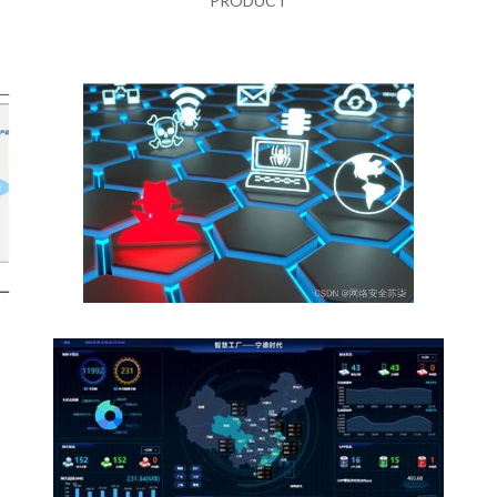
PRODUCT