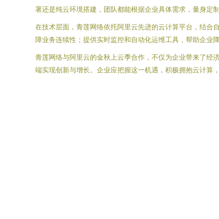
署还是纯云环境搭建，团队都能根据企业具体需求，量身定
在技术层面，青莲网络依托阿里云先进的云计算平台，结合自
障业务连续性；提供实时监控和自动化运维工具，帮助企业
青莲网络与阿里云的金秋上云季合作，不仅为企业带来了经
端实现创新与增长。企业应把握这一机遇，积极拥抱云计算