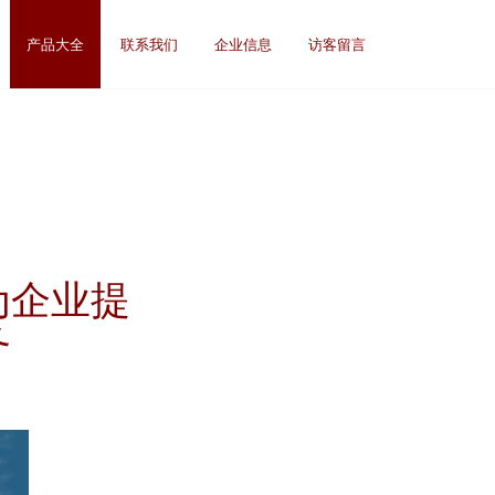
产品大全
联系我们
企业信息
访客留言
为企业提
务