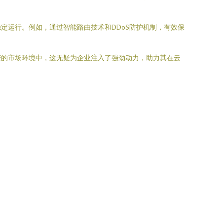
定运行。例如，通过智能路由技术和DDoS防护机制，有效保
变的市场环境中，这无疑为企业注入了强劲动力，助力其在云