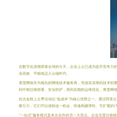
在数字化浪潮席卷全球的今天，企业上云已成为提升竞争力
业高效、平稳地迈入云端时代。
青莲网络作为领先的网络技术服务商，凭借其深厚的技术积
到中期迁移部署、安全防护，再到后期的运维优化，青莲网
此次金秋上云季活动以“低成本”为核心优势之一。通过阿里
吸引力，它们可以借助这一机会，快速构建弹性、可扩展的I
“一站式”服务模式是本次合作的另一大亮点。企业无需分散