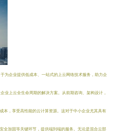
力于为企业提供低成本、一站式的上云网络技术服务，助力企
盖企业上云全生命周期的解决方案。从前期咨询、架构设计，
营成本，享受高性能的云计算资源。这对于中小企业尤其具有
、安全加固等关键环节，提供端到端的服务。无论是混合云部