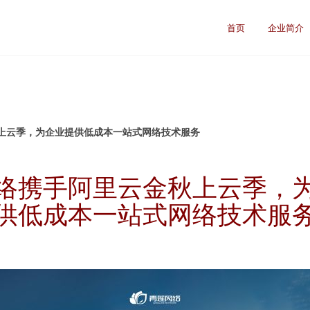
首页
企业简介
上云季，为企业提供低成本一站式网络技术服务
络携手阿里云金秋上云季，
供低成本一站式网络技术服