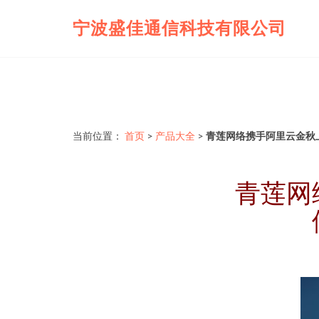
宁波盛佳通信科技有限公司
当前位置：
首页
>
产品大全
>
青莲网络携手阿里云金秋
青莲网