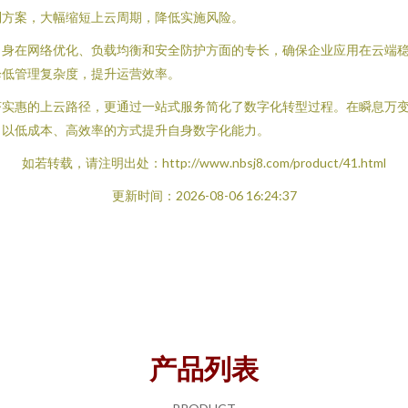
制方案，大幅缩短上云周期，降低实施风险。
身在网络优化、负载均衡和安全防护方面的专长，确保企业应用在云端稳
降低管理复杂度，提升运营效率。
济实惠的上云路径，更通过一站式服务简化了数字化转型过程。在瞬息万
，以低成本、高效率的方式提升自身数字化能力。
如若转载，请注明出处：http://www.nbsj8.com/product/41.html
更新时间：2026-08-06 16:24:37
产品列表